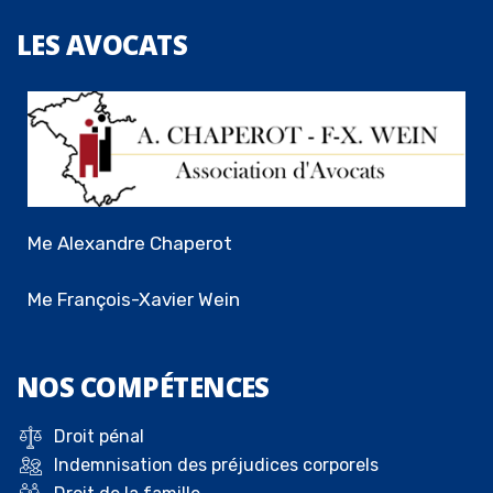
LES
AVOCATS
Me Alexandre Chaperot
Me François-Xavier Wein
NOS
COMPÉTENCES
Droit pénal
Indemnisation des préjudices corporels