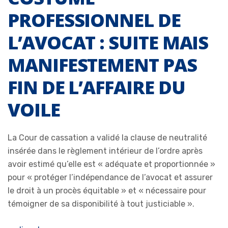
PROFESSIONNEL DE
L’AVOCAT : SUITE MAIS
MANIFESTEMENT PAS
FIN DE L’AFFAIRE DU
VOILE
La Cour de cassation a validé la clause de neutralité
insérée dans le règlement intérieur de l’ordre après
avoir estimé qu’elle est « adéquate et proportionnée »
pour « protéger l’indépendance de l’avocat et assurer
le droit à un procès équitable » et « nécessaire pour
témoigner de sa disponibilité à tout justiciable ».