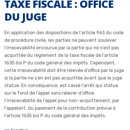
TAXE FISCALE : OFFICE
DU JUGE
En application des dispositions de l’article 963 du code
de procédure civile, les parties ne peuvent soulever
l’irrecevabilité encourue par la partie qui ne s’est pas
acquittée du règlement de la taxe fiscale de l’article
1635
bis
P du code général des impôts. Cependant,
cette irrecevabilité doit être relevée d’office par le juge
si la partie ne s’en est pas acquittée avant que le juge
statue. En conséquence, est cassé l’arrêt qui statue
sur le fond de l’appel sans relever d’office
l’irrecevabilité de l’appel pour non-acquittement, par
l’appelant, du paiement de la contribution prévue à
l’article 1635
bis
P du code général des impôts.