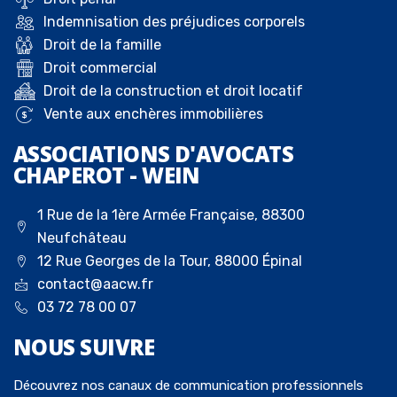
Indemnisation des préjudices corporels
Droit de la famille
Droit commercial
Droit de la construction et droit locatif
Vente aux enchères immobilières
ASSOCIATIONS D'AVOCATS
CHAPEROT - WEIN
1 Rue de la 1ère Armée Française, 88300
Neufchâteau
12 Rue Georges de la Tour, 88000 Épinal
contact@aacw.fr
03 72 78 00 07
NOUS
SUIVRE
Découvrez nos canaux de communication professionnels