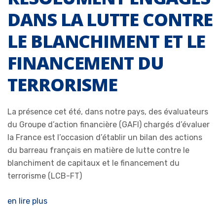
DANS LA LUTTE CONTRE
LE BLANCHIMENT ET LE
FINANCEMENT DU
TERRORISME
La présence cet été, dans notre pays, des évaluateurs
du Groupe d’action financière (GAFI) chargés d’évaluer
la France est l’occasion d’établir un bilan des actions
du barreau français en matière de lutte contre le
blanchiment de capitaux et le financement du
terrorisme (LCB-FT)
en lire plus