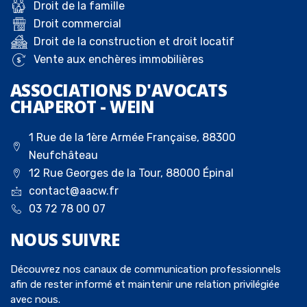
Droit de la famille
Droit commercial
Droit de la construction et droit locatif
Vente aux enchères immobilières
ASSOCIATIONS D'AVOCATS
CHAPEROT - WEIN
1 Rue de la 1ère Armée Française, 88300
Neufchâteau
12 Rue Georges de la Tour, 88000 Épinal
contact@aacw.fr
03 72 78 00 07
NOUS
SUIVRE
Découvrez nos canaux de communication professionnels
afin de rester informé et maintenir une relation privilégiée
avec nous.