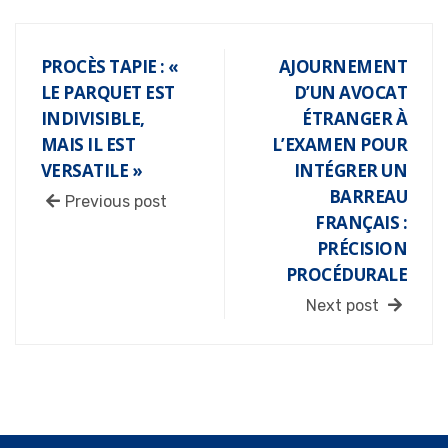
PROCÈS TAPIE : «
AJOURNEMENT
LE PARQUET EST
D’UN AVOCAT
INDIVISIBLE,
ÉTRANGER À
MAIS IL EST
L’EXAMEN POUR
VERSATILE »
INTÉGRER UN
BARREAU
Previous post
FRANÇAIS :
PRÉCISION
PROCÉDURALE
Next post