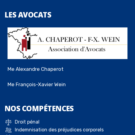
LES
AVOCATS
Me Alexandre Chaperot
Me François-Xavier Wein
NOS
COMPÉTENCES
Droit pénal
Indemnisation des préjudices corporels