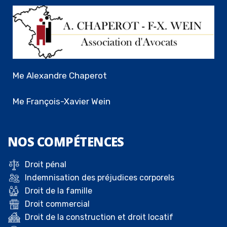
Me Alexandre Chaperot
Me François-Xavier Wein
NOS
COMPÉTENCES
Droit pénal
Indemnisation des préjudices corporels
Droit de la famille
Droit commercial
Droit de la construction et droit locatif