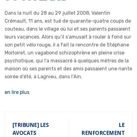
Dans la nuit du 28 au 29 juillet 2008, Valentin
Crémault, 11 ans, est tué de quarante-quatre coups de
couteau, dans le village où lui et ses parents passaient
leurs vacances. Alors qu’il s’amusait à rouler à fond sur
son petit vélo rouge, il a fait la rencontre de Stéphane
Moitoiret, un vagabond schizophrène en pleine crise
psychotique, qui l’a massacré à quelques mètres de la
maison où ses parents et des amis passaient une riante
soirée d’été, à Lagnieu, dans l’Ain.
en lire plus
[TRIBUNE] LES
LE
AVOCATS
RENFORCEMENT