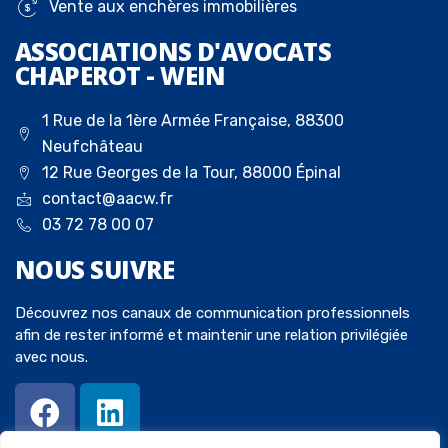
Vente aux enchères immobilières
ASSOCIATIONS D'AVOCATS
CHAPEROT - WEIN
1 Rue de la 1ère Armée Française, 88300
Neufchâteau
12 Rue Georges de la Tour, 88000 Épinal
contact@aacw.fr
03 72 78 00 07
NOUS
SUIVRE
Découvrez nos canaux de communication professionnels
afin de rester informé et maintenir une relation privilégiée
avec nous.