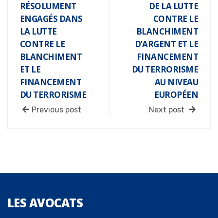
RÉSOLUMENT
DE LA LUTTE
ENGAGÉS DANS
CONTRE LE
LA LUTTE
BLANCHIMENT
CONTRE LE
D’ARGENT ET LE
BLANCHIMENT
FINANCEMENT
ET LE
DU TERRORISME
FINANCEMENT
AU NIVEAU
DU TERRORISME
EUROPÉEN
Previous post
Next post
LES
AVOCATS